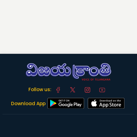
Follow us:
Download App