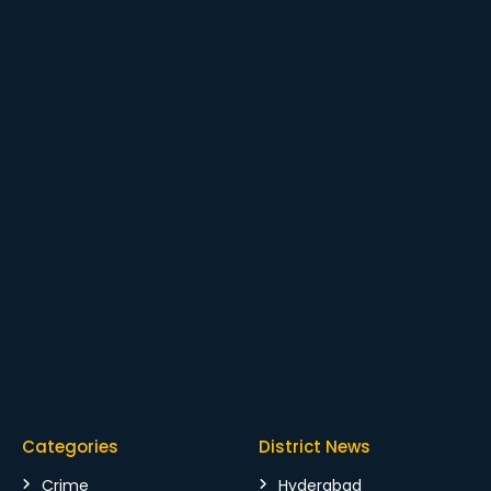
Categories
District News
Crime
Hyderabad