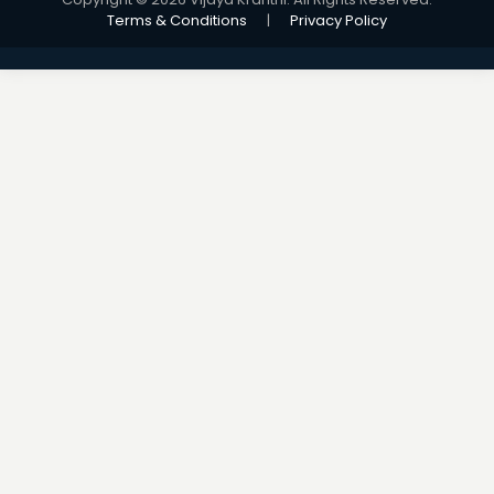
Terms & Conditions
|
Privacy Policy