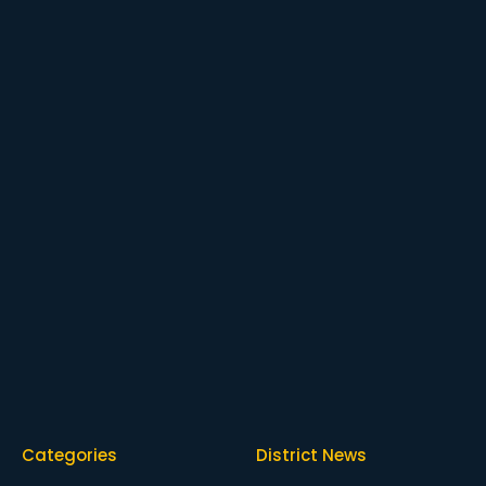
Categories
District News