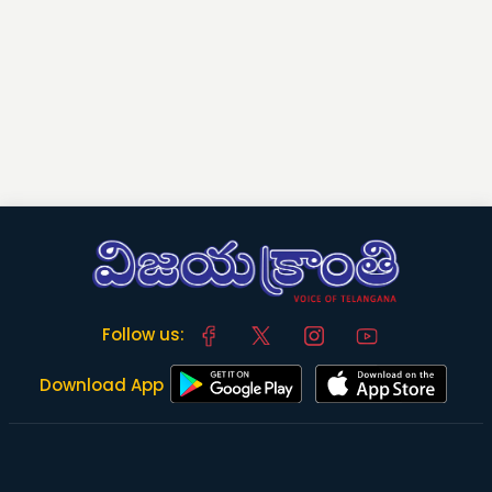
Follow us:
Download App