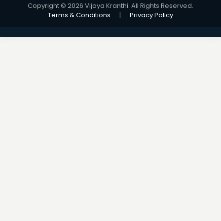
Copyright © 2026 Vijaya Kranthi. All Rights Reserved.
Terms & Conditions
|
Privacy Policy