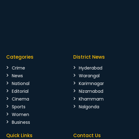
Categories
District News
Crime
Hyderabad
News
Warangal
National
Karimnagar
Editorial
Nizamabad
Cinema
Khammam
Sports
Nalgonda
Women
Business
Quick Links
Contact Us