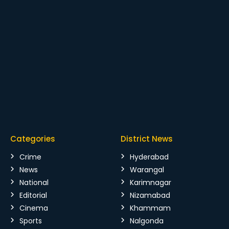
Categories
District News
Crime
Hyderabad
News
Warangal
National
Karimnagar
Editorial
Nizamabad
Cinema
Khammam
Sports
Nalgonda