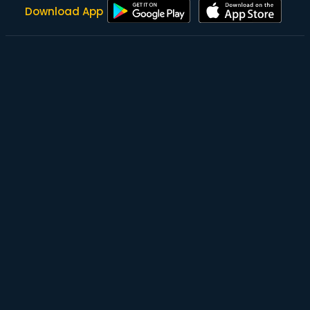
Download App