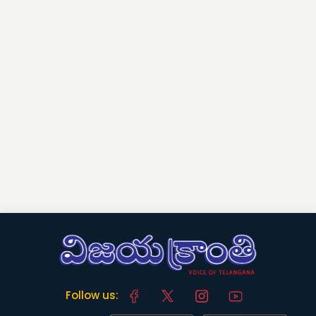
Follow us: