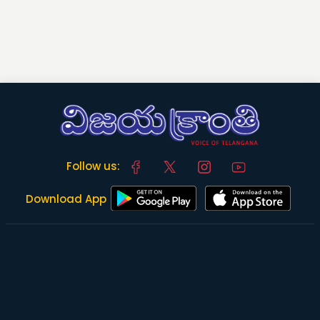
Follow us:
Download App