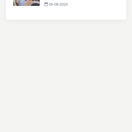
06-08-2026