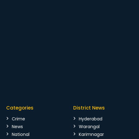
Categories
District News
Crime
Hyderabad
News
Warangal
National
Karimnagar