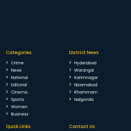
Categories
District News
Crime
Hyderabad
News
Warangal
National
Karimnagar
Editorial
Nizamabad
Cinema
Khammam
Sports
Nalgonda
Women
Business
Quick Links
Contact Us