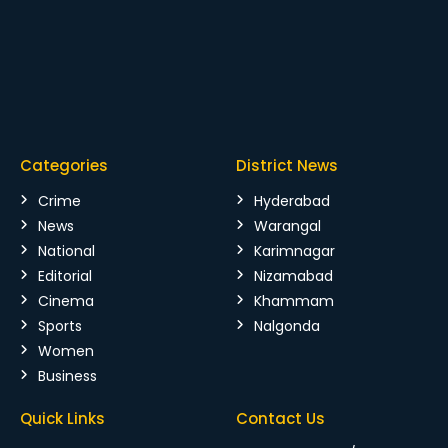
Categories
District News
Crime
Hyderabad
News
Warangal
National
Karimnagar
Editorial
Nizamabad
Cinema
Khammam
Sports
Nalgonda
Women
Business
Quick Links
Contact Us