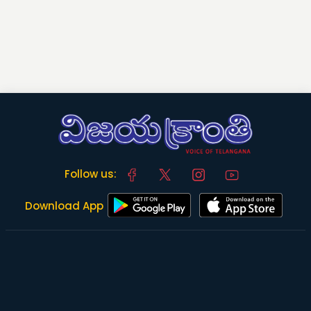
Follow us:
Download App