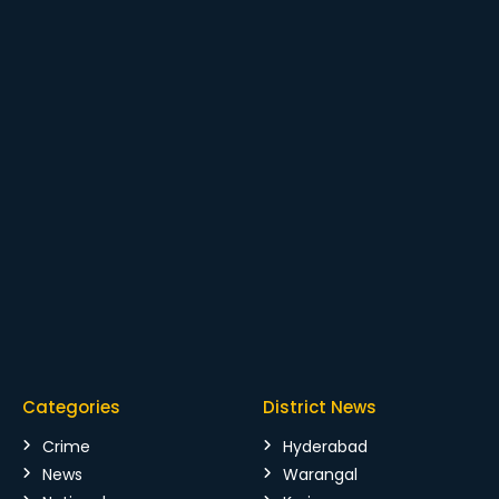
Categories
District News
Crime
Hyderabad
News
Warangal