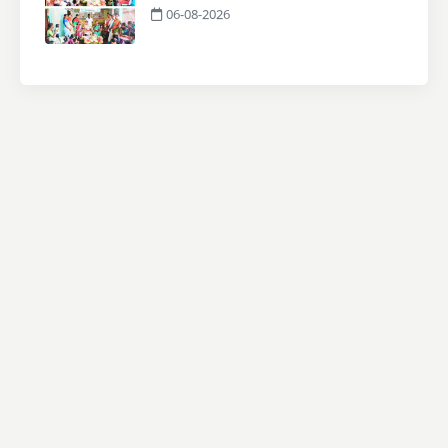
06-08-2026