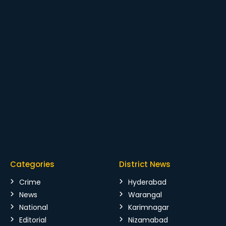
Categories
District News
Crime
Hyderabad
News
Warangal
National
Karimnagar
Editorial
Nizamabad