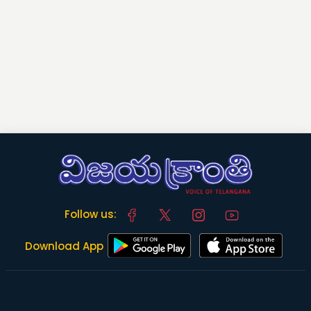
Follow us:
Download App