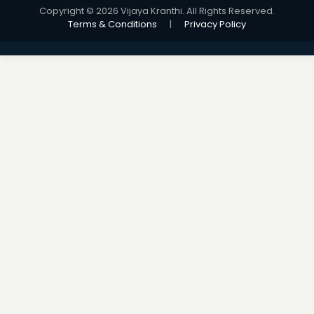
Copyright © 2026 Vijaya Kranthi. All Rights Reserved.
Terms & Conditions
|
Privacy Policy