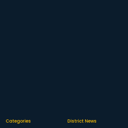
Categories
District News