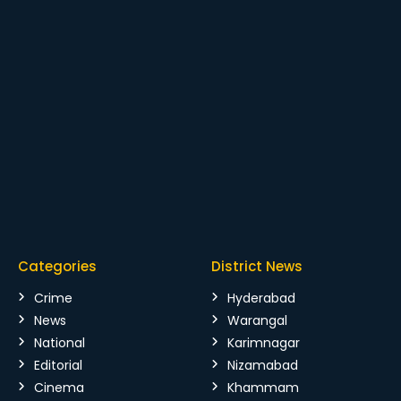
Categories
District News
Crime
Hyderabad
News
Warangal
National
Karimnagar
Editorial
Nizamabad
Cinema
Khammam