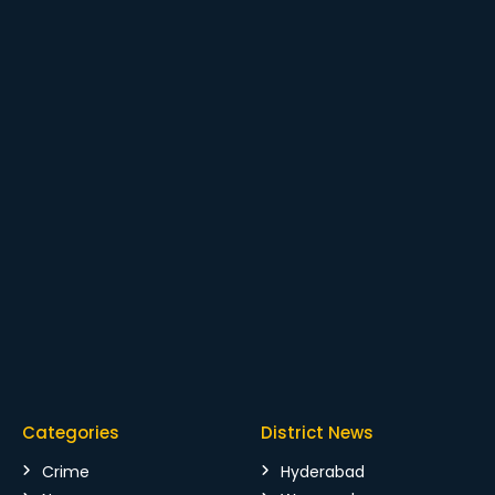
Categories
District News
Crime
Hyderabad