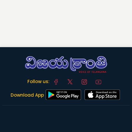
Follow us:
Download App