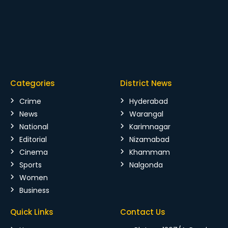
Categories
District News
Crime
Hyderabad
News
Warangal
National
Karimnagar
Editorial
Nizamabad
Cinema
Khammam
Sports
Nalgonda
Women
Business
Quick Links
Contact Us