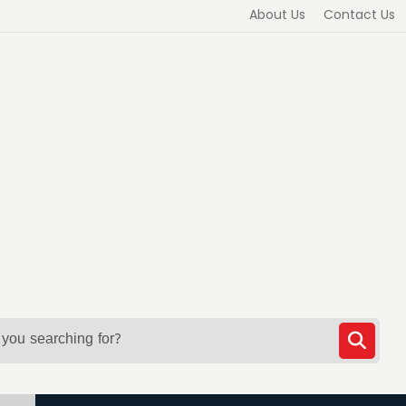
About Us
Contact Us