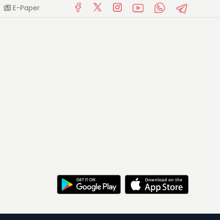
E-Paper