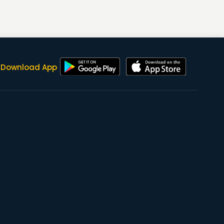
Download App