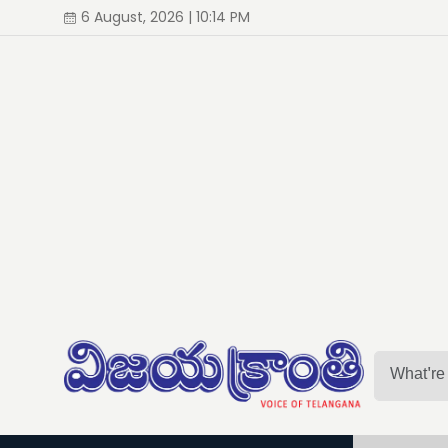
6 August, 2026 | 10:14 PM