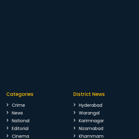
Categories
District News
Crime
Hyderabad
News
Warangal
National
Karimnagar
Editorial
Nizamabad
Cinema
Khammam