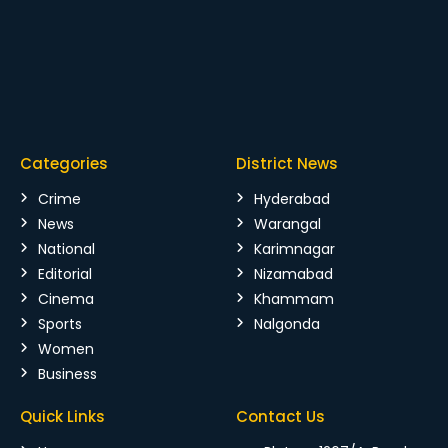
Categories
District News
Crime
Hyderabad
News
Warangal
National
Karimnagar
Editorial
Nizamabad
Cinema
Khammam
Sports
Nalgonda
Women
Business
Quick Links
Contact Us