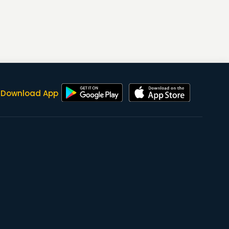
Download App