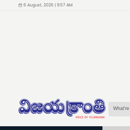
6 August, 2026 | 9:57 AM