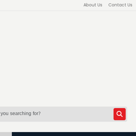
About Us
Contact Us