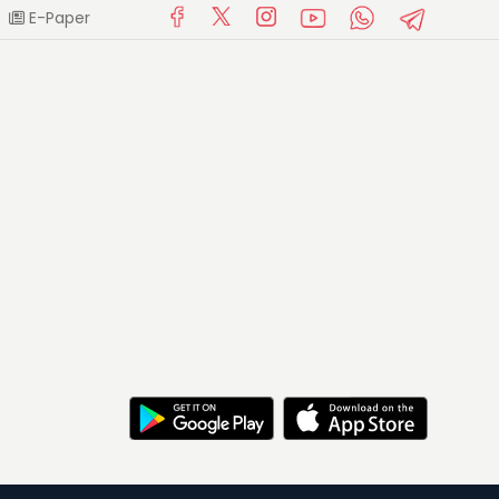
E-Paper