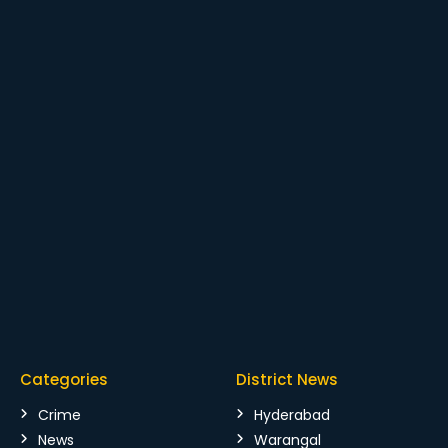
Categories
District News
Crime
Hyderabad
News
Warangal