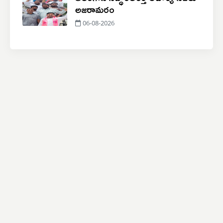
అజరామరం
06-08-2026