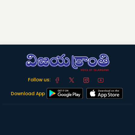
Follow us:
Download App