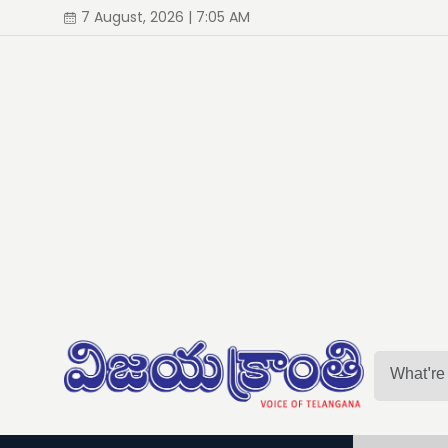
7 August, 2026 | 7:05 AM