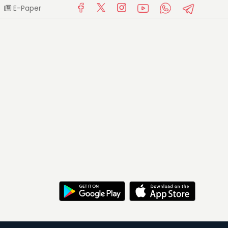
E-Paper