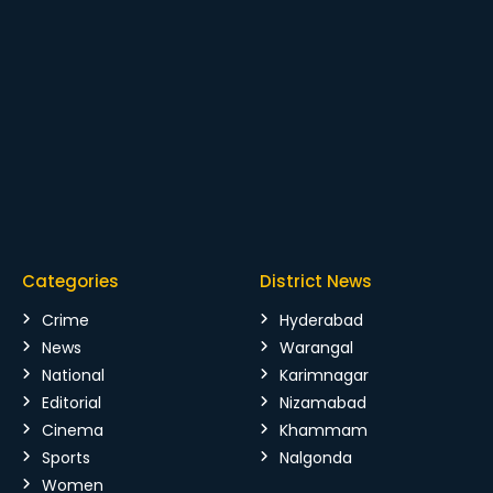
Categories
District News
Crime
Hyderabad
News
Warangal
National
Karimnagar
Editorial
Nizamabad
Cinema
Khammam
Sports
Nalgonda
Women