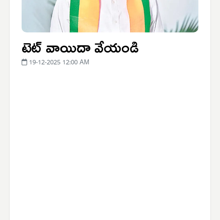
టెట్ వాయిదా వేయండి
19-12-2025 12:00 AM