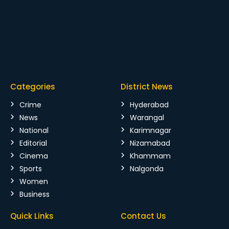
Categories
District News
Crime
Hyderabad
News
Warangal
National
Karimnagar
Editorial
Nizamabad
Cinema
Khammam
Sports
Nalgonda
Women
Business
Quick Links
Contact Us