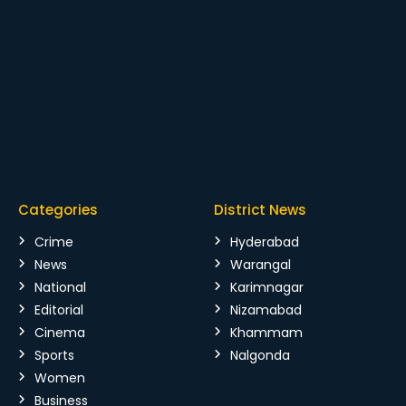
Categories
District News
Crime
Hyderabad
News
Warangal
National
Karimnagar
Editorial
Nizamabad
Cinema
Khammam
Sports
Nalgonda
Women
Business