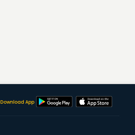
Download App