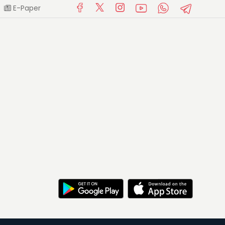
E-Paper