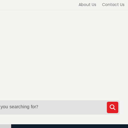
About Us
Contact Us