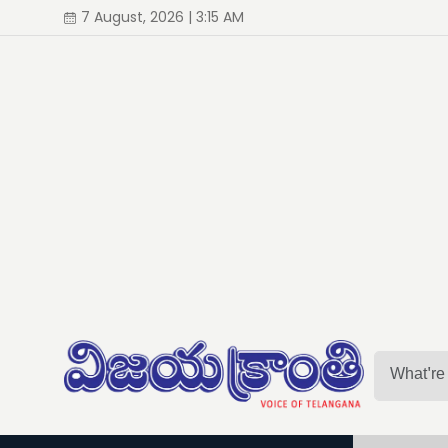
7 August, 2026 | 3:15 AM