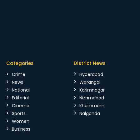
Categories
District News
Crime
Hyderabad
News
Warangal
National
Karimnagar
Editorial
Nizamabad
Cinema
Khammam
Sports
Nalgonda
Women
Business