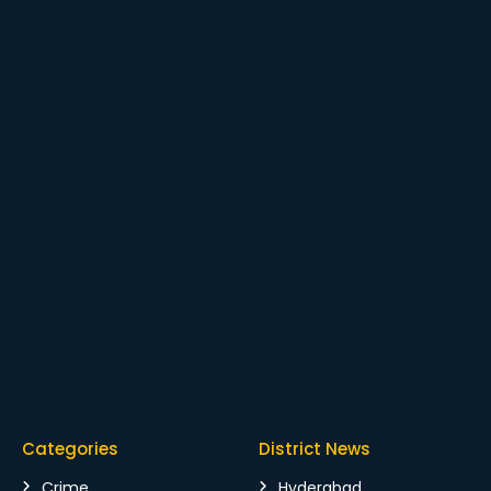
Categories
District News
Crime
Hyderabad