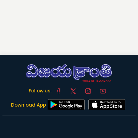
Follow us:
Download App