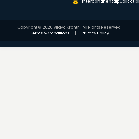
intercontinentalpublicat
Copyright © 2026 Vijaya Kranthi. All Rights Reserved.
Terms & Conditions
|
Privacy Policy