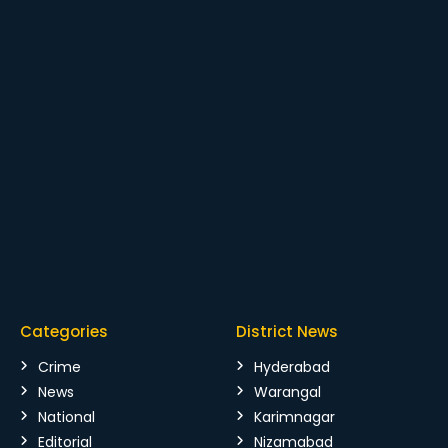
Categories
District News
Crime
Hyderabad
News
Warangal
National
Karimnagar
Editorial
Nizamabad