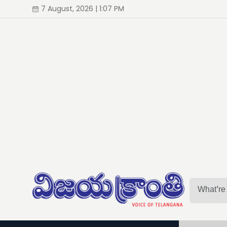
7 August, 2026 | 1:07 PM