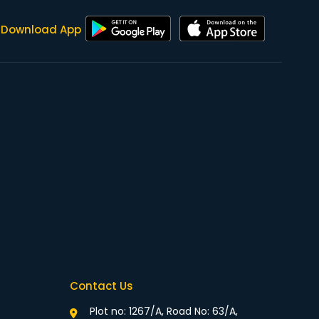
Download App
Contact Us
Plot no: 1267/A, Road No: 63/A,