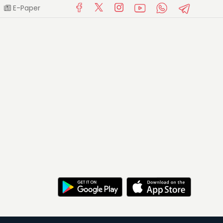
E-Paper