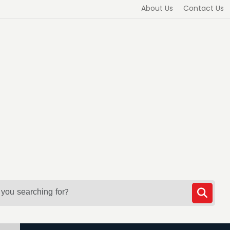
About Us
Contact Us