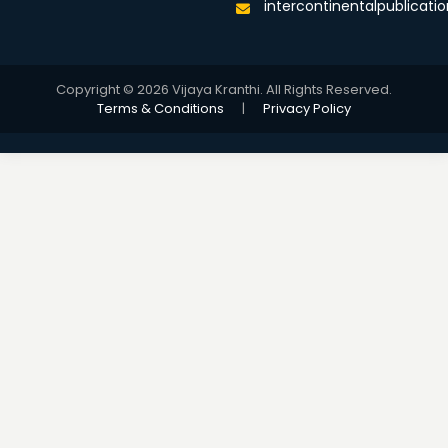
intercontinentalpublicat
Copyright © 2026 Vijaya Kranthi. All Rights Reserved.
Terms & Conditions
|
Privacy Policy