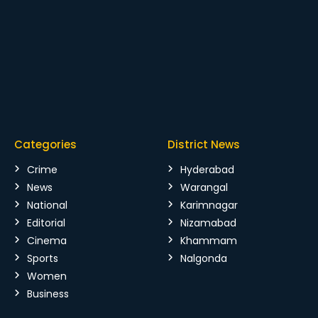
Categories
District News
Crime
Hyderabad
News
Warangal
National
Karimnagar
Editorial
Nizamabad
Cinema
Khammam
Sports
Nalgonda
Women
Business