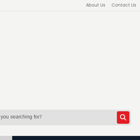
About Us
Contact Us