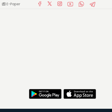
E-Paper