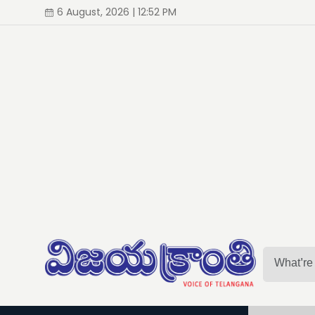
6 August, 2026 | 12:52 PM