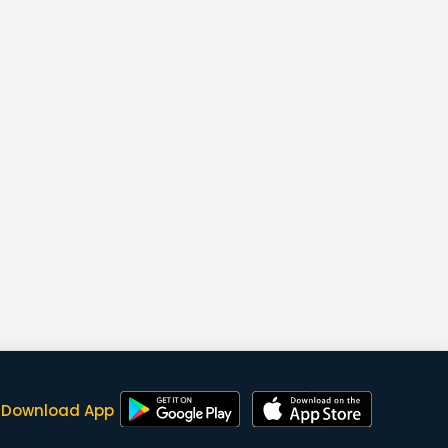
Download App