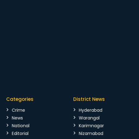
Categories
District News
Crime
Hyderabad
News
Warangal
National
Karimnagar
Editorial
Nizamabad