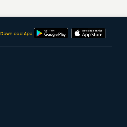
Download App