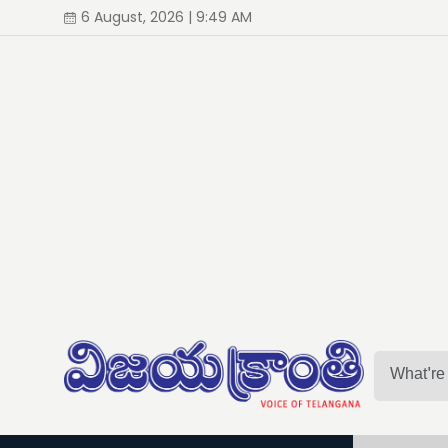
6 August, 2026 | 9:49 AM