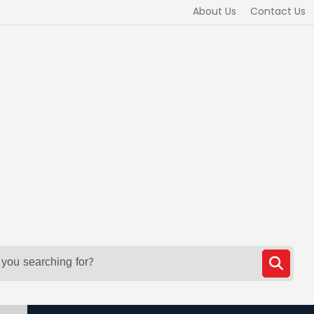
About Us
Contact Us