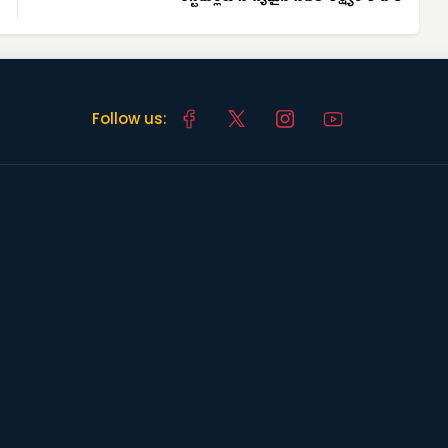
Follow us: