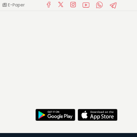
E-Paper