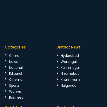
Categories
District News
Crime
Hyderabad
News
Warangal
National
Karimnagar
Editorial
Nizamabad
Cinema
Khammam
Sports
Nalgonda
Women
Business