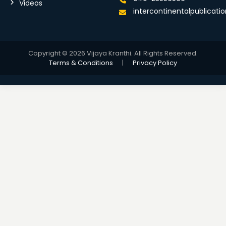
Videos
intercontinentalpublicat
Copyright © 2026 Vijaya Kranthi. All Rights Reserved.
Terms & Conditions
|
Privacy Policy