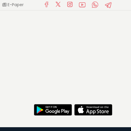
E-Paper