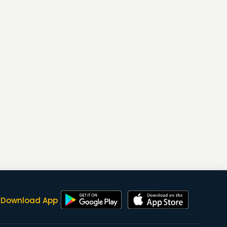
Download App