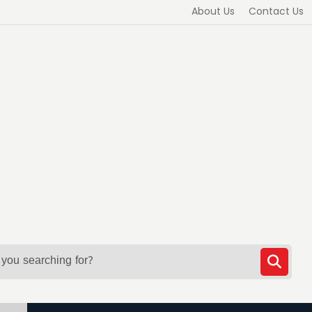
About Us
Contact Us