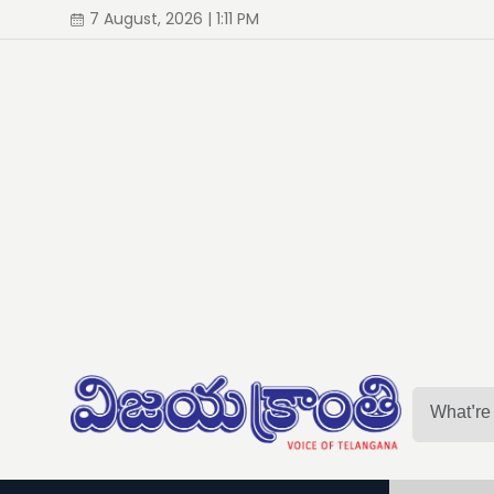
7 August, 2026 | 1:11 PM