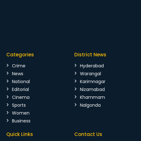
Categories
District News
Crime
Hyderabad
News
Warangal
National
Karimnagar
Editorial
Nizamabad
Cinema
Khammam
Sports
Nalgonda
Women
Business
Quick Links
Contact Us