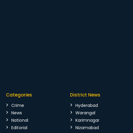
Categories
District News
Crime
Hyderabad
News
Warangal
National
Karimnagar
Editorial
Nizamabad