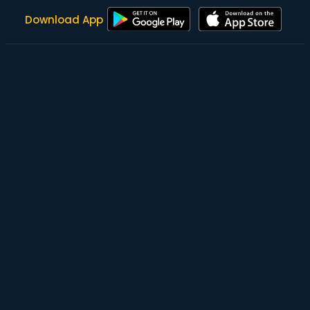
Download App