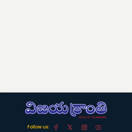
Follow us: