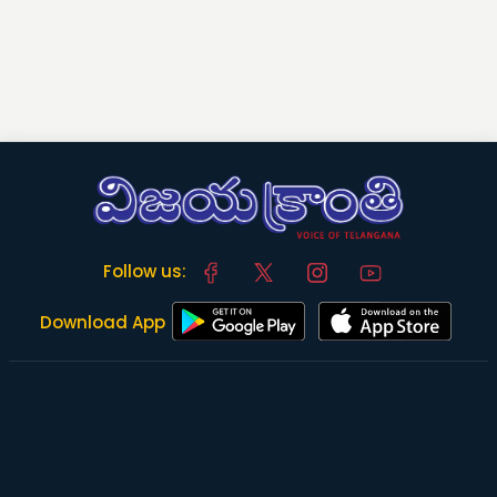
Follow us:
Download App