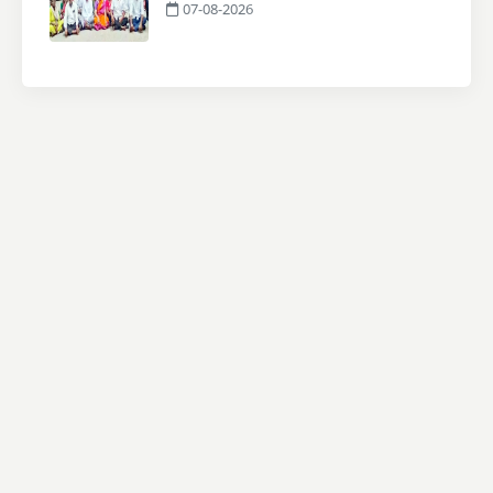
07-08-2026