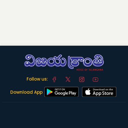
Follow us:
Download App