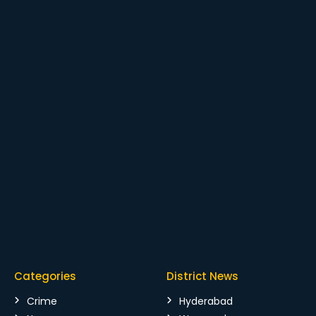
Categories
District News
Crime
Hyderabad