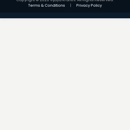
Terms & Conditions
|
Privacy Policy