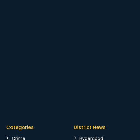
Categories
District News
Crime
Hyderabad