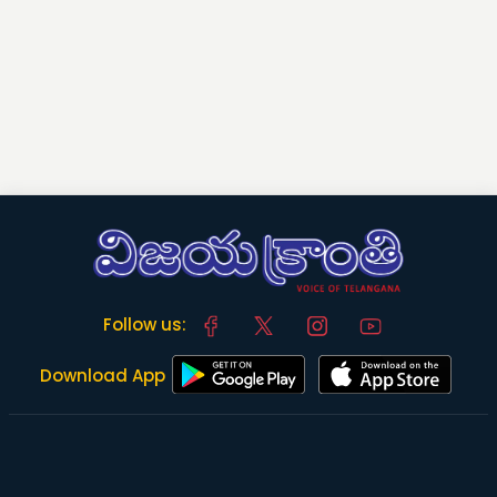
Follow us:
Download App